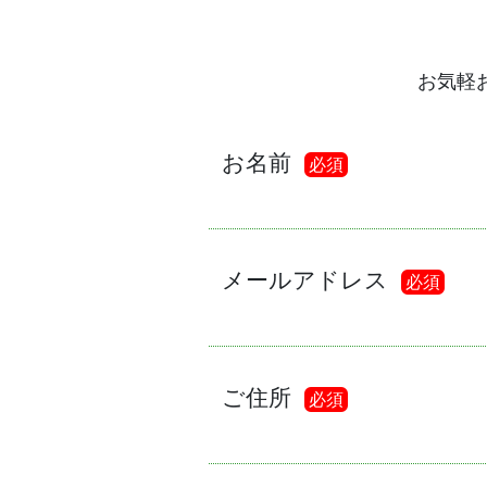
お気軽
お名前
必須
メールアドレス
必須
ご住所
必須