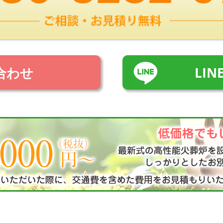
合わせ
LI