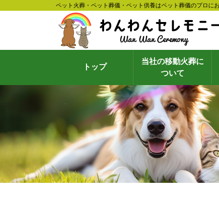
ペット火葬・ペット葬儀・ペット供養はペット葬儀のプロに
当社の移動火葬に
トップ
ついて