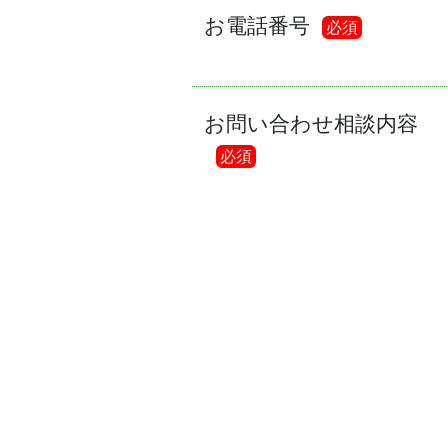
お電話番号
必須
お問い合わせ相談内容
必須