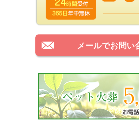
メールでお問い