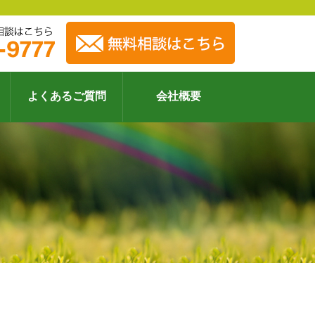
よくあるご質問
会社概要