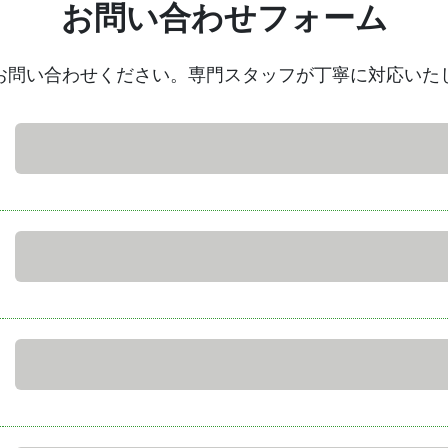
お問い合わせフォーム
お問い合わせください。専門スタッフが丁寧に対応いた