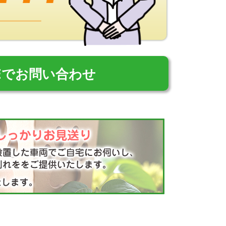
NEでお問い合わせ