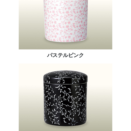
パステルピンク