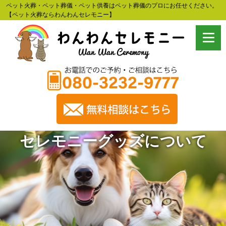
ペット火葬・ペット葬儀・ペット供養はペット葬儀のプロにお任せください。
【ペット火葬ならわんわんセレモニー】
セレモニーグッズについて