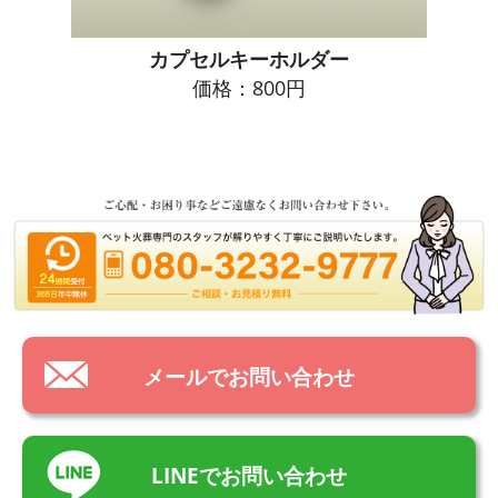
カプセルキーホルダー
価格：800円
メールでお問い合わせ
LINEでお問い合わせ