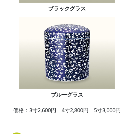
ブラックグラス
ブルーグラス
価格：3寸2,600円 4寸2,800円 5寸3,000円