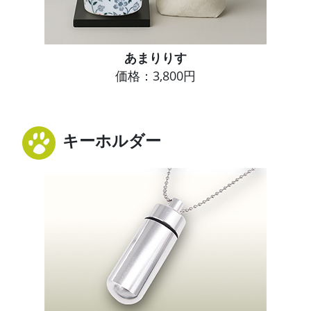
あまりりす
価格：3,800円
キーホルダー