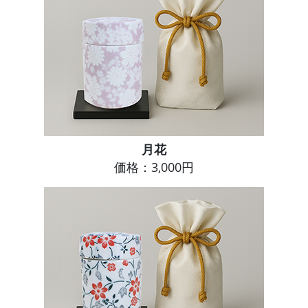
月花
価格：3,000円