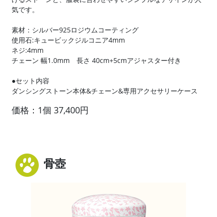
気です。
素材：シルバー925ロジウムコーティング
使用石:キュービックジルコニア4mm
ネジ:4mm
チェーン 幅1.0mm 長さ 40cm+5cmアジャスター付き
●セット内容
ダンシングストーン本体&チェーン&専用アクセサリーケース
価格：1個 37,400円
骨壺