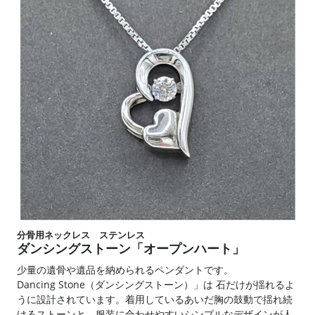
分骨用ネックレス ステンレス
ダンシングストーン「オープンハート」
少量の遺骨や遺品を納められるペンダントです。
Dancing Stone（ダンシングストーン）」は 石だけが揺れるよ
うに設計されています。着用しているあいだ胸の鼓動で揺れ続
けるストーンと、服装に合わせやすいシンプルなデザインが人