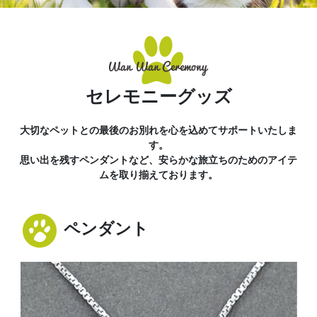
セレモニーグッズ
大切なペットとの最後のお別れを心を込めてサポートいたしま
す。
思い出を残すペンダントなど、安らかな旅立ちのためのアイテ
ムを取り揃えております。
ペンダント